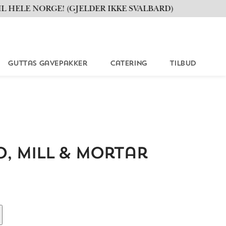
 HELE NORGE! (GJELDER IKKE SVALBARD)
Guttas Gavepakker
Catering
Tilbud
, Mill & Mortar