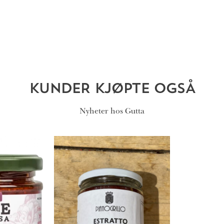
KUNDER KJØPTE OGSÅ
Nyheter hos Gutta