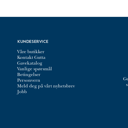
Kundeservice
Våre butikker
Kontakt Gutta
Gavekatalog
Vanlige spørsmål
Betingelser
Gu
Personvern
Meld deg på vårt nyhetsbrev
Jobb