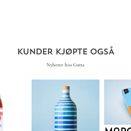
KUNDER KJØPTE OGSÅ
Nyheter hos Gutta