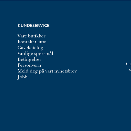
Kundeservice
Våre butikker
Kontakt Gutta
Gavekatalog
Vanlige spørsmål
Betingelser
Gu
Personvern
Meld deg på vårt nyhetsbrev
Jobb